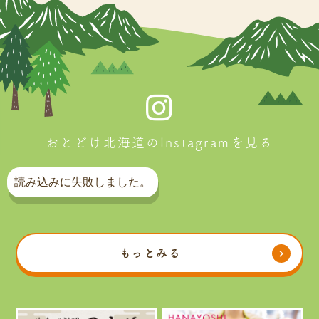
おとどけ北海道のInstagramを見る
読み込みに失敗しました。
もっとみる