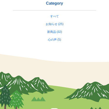
Category
すべて
お知らせ (25)
新商品 (32)
心の声 (5)