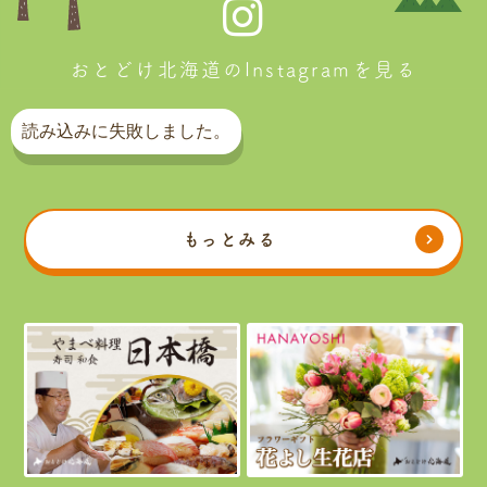
おとどけ北海道のInstagramを見る
読み込みに失敗しました。
もっとみる