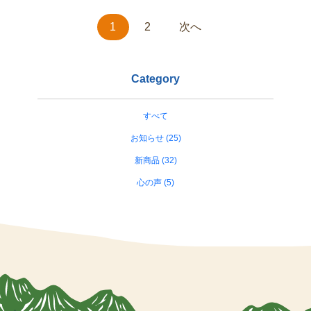
1
2
次へ
Category
すべて
お知らせ (25)
新商品 (32)
心の声 (5)