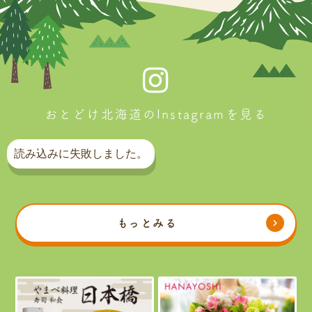
おとどけ北海道のInstagramを見る
読み込みに失敗しました。
もっとみる