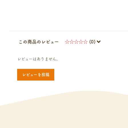
この商品のレビュー
☆☆☆☆☆
(0)
レビューはありません。
レビューを投稿