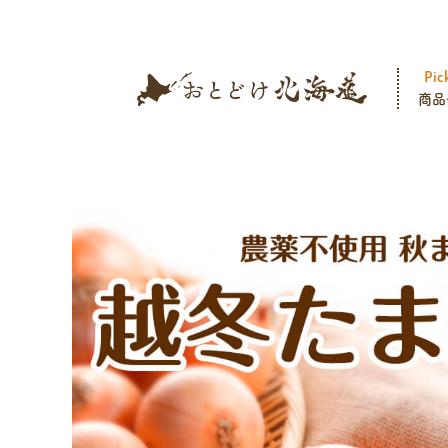
Pic
商品