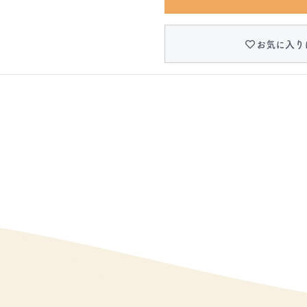
お気に入り