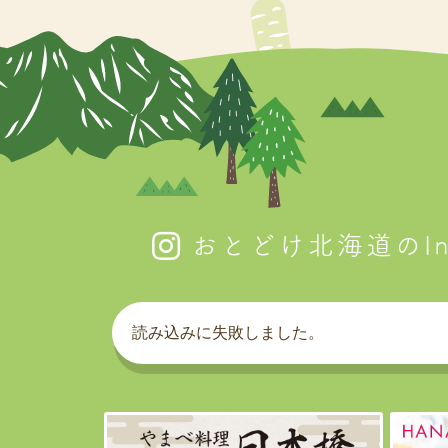
おとどけ北海道のIns
読み込みに失敗しました。