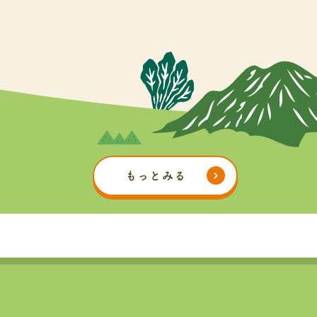
もっとみる