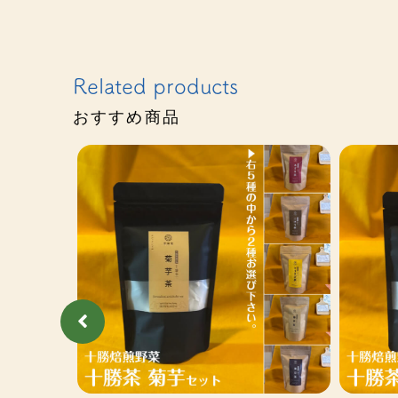
Related products
おすすめ商品