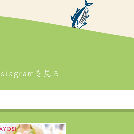
tagramを見る