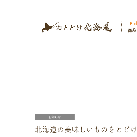
Pic
商品
お知らせ
北海道の美味しいものをとど