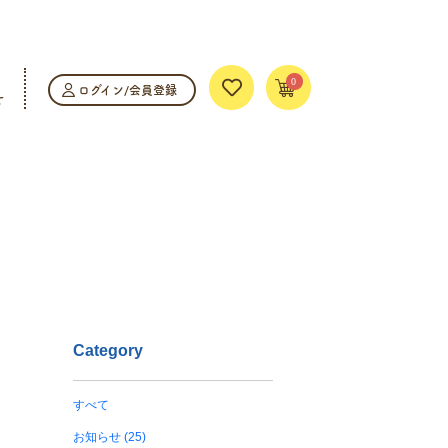
0
ログイン/会員登録
せ
Category
すべて
お知らせ (25)