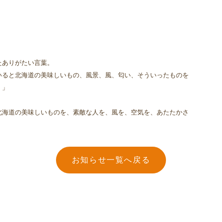
たありがたい言葉。
いると北海道の美味しいもの、風景、風、匂い、そういったものを
。」
北海道の美味しいものを、素敵な人を、風を、空気を、あたたかさ
お知らせ一覧へ戻る