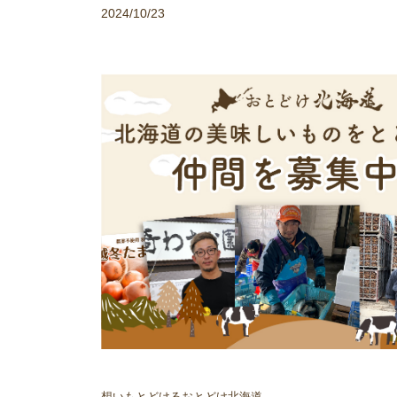
2024/10/23
想いもとどけるおとどけ北海道。