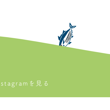
tagramを見る