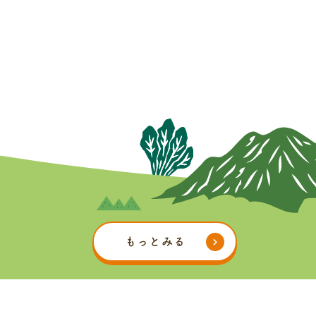
もっとみる