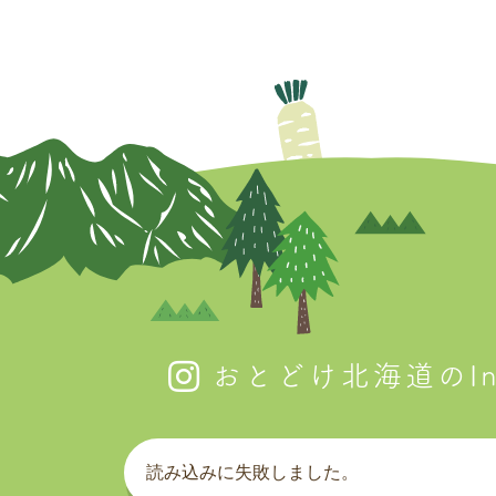
おとどけ北海道のIns
読み込みに失敗しました。