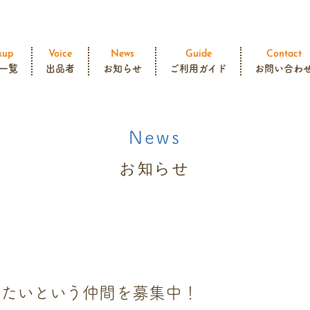
kup
Voice
News
Guide
Contact
一覧
出品者
お知らせ
ご利用ガイド
お問い合わ
News
お知らせ
けたいという仲間を募集中！