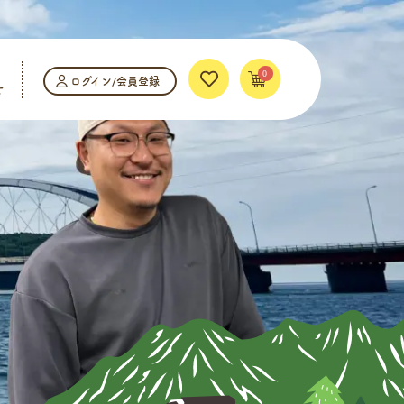
0
ログイン/会員登録
せ