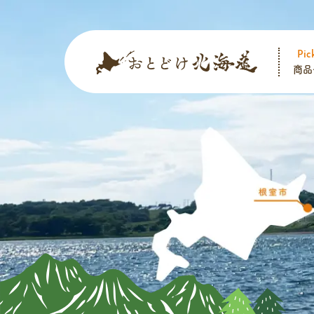
Pic
商品