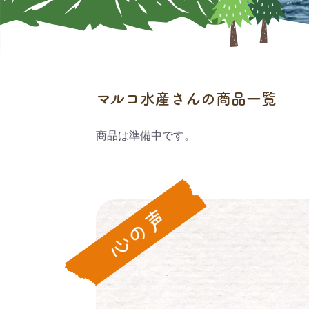
マルコ水産さんの商品一覧
商品は準備中です。